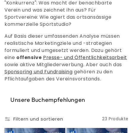
"Konkurrenz": Was macht der benachbarte
Verein und was zeichnet ihn aus? Für
Sportvereine: Wie agiert das ortsansässige
kommerzielle Sportstudio?
Auf Basis dieser umfassenden Analyse müssen
realistische Marketingziele und -strategien
formuliert und umgesetzt werden. Dazu gehört
eine
offensive
Presse- und Öffentlichkeitsarbeit
sowie aktive Mitgliederwerbung. Aber auch das
Sponsoring und Fundraising
gehören zu den
Pflichtaufgaben des Vereinsvorstands.
Unsere Buchempfehlungen
Filtern und sortieren
23 Produkte