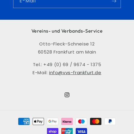
E-Mail
Vereins- und Verbands-Service
Otto-Fleck-Schneise 12
60528 Frankfurt am Main
Tel.: +49 (0) 69 / 9674 - 1375
E-Mail:
info@vvs-frankfurt.de
Instagram
Zahlungsmethoden