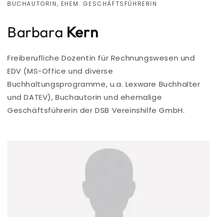
BUCHAUTORIN, EHEM. GESCHÄFTSFÜHRERIN
Barbara
Kern
Freiberufliche Dozentin für Rechnungswesen und
EDV (MS-Office und diverse
Buchhaltungsprogramme, u.a. Lexware Buchhalter
und DATEV), Buchautorin und ehemalige
Geschäftsführerin der DSB Vereinshilfe GmbH.