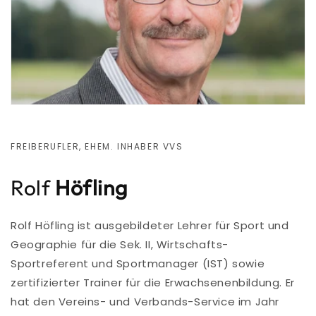
FREIBERUFLER, EHEM. INHABER VVS
Rolf
Höfling
Rolf Höfling ist ausgebildeter Lehrer für Sport und
Geographie für die Sek. II, Wirtschafts-
Sportreferent und Sportmanager (IST) sowie
zertifizierter Trainer für die Erwachsenenbildung. Er
hat den Vereins- und Verbands-Service im Jahr