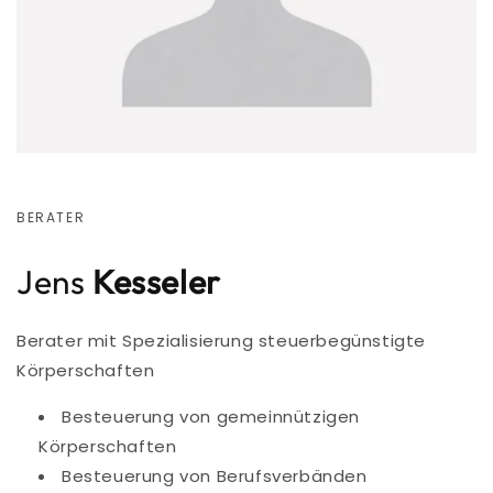
BERATER
Jens
Kesseler
Berater mit Spezialisierung steuerbegünstigte
Körperschaften
Besteuerung von gemeinnützigen
Körperschaften
Besteuerung von Berufsverbänden