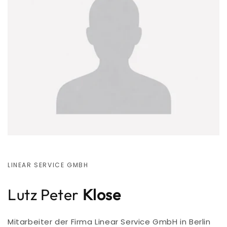
LINEAR SERVICE GMBH
Lutz Peter
Klose
Mitarbeiter der Firma Linear Service GmbH in Berlin