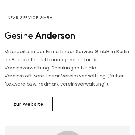
LINEAR SERVICE GMBH
Gesine
Anderson
Mitarbeiterin der Firma Linear Service GmbH in Berlin
im Bereich Produktmanagement für die
Vereinsverwaltung. Schulungen für die
Vereinssoftware Linear Vereinsverwaltung (früher
"Lexware bzw. redmark vereinsverwaltung").
zur Website