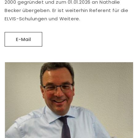
2000 gegründet und zum 01.01.2026 an Nathalie
Becker übergeben. Er ist weiterhin Referent für die
ELVIS-Schulungen und Weitere.
E-Mail