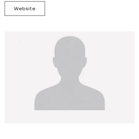
Website