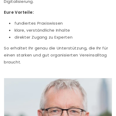
Digitalisierung.
Eure Vorteile:
fundiertes Praxiswissen
klare, verständliche Inhalte
direkter Zugang zu Experten
So erhaltet Ihr genau die Unterstützung, die Ihr für
einen starken und gut organisierten Vereinsalltag
braucht.