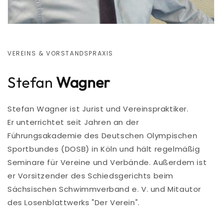
VEREINS & VORSTANDSPRAXIS
Stefan
Wagner
Stefan Wagner ist Jurist und Vereinspraktiker.
Er unterrichtet seit Jahren an der
Führungsakademie des Deutschen Olympischen
Sportbundes (DOSB) in Köln und hält regelmäßig
Seminare für Vereine und Verbände. Außerdem ist
er Vorsitzender des Schiedsgerichts beim
Sächsischen Schwimmverband e. V. und Mitautor
des Losenblattwerks "Der Verein".