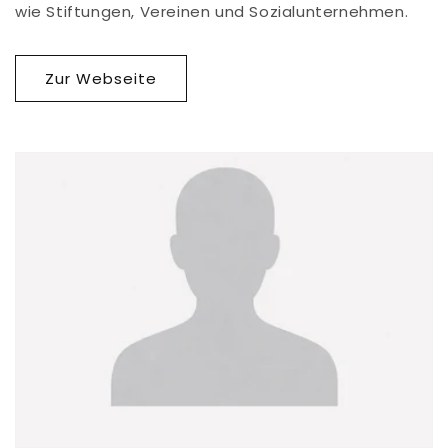
wie Stiftungen, Vereinen und Sozialunternehmen.
Zur Webseite