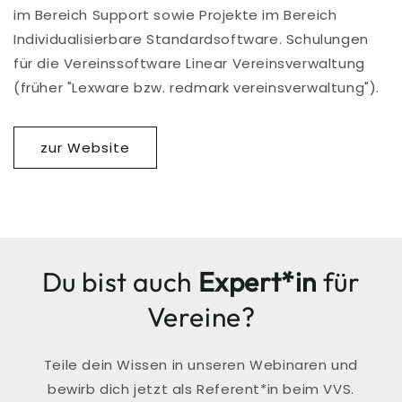
im Bereich Support sowie Projekte im Bereich
Individualisierbare Standardsoftware. Schulungen
für die Vereinssoftware Linear Vereinsverwaltung
(früher "Lexware bzw. redmark vereinsverwaltung").
zur Website
Du bist auch
Expert*in
für
Vereine?
Teile dein Wissen in unseren Webinaren und
bewirb dich jetzt als Referent*in beim VVS.