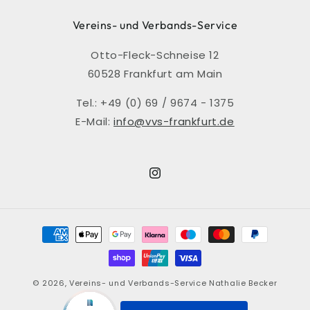
Vereins- und Verbands-Service
Otto-Fleck-Schneise 12
60528 Frankfurt am Main
Tel.: +49 (0) 69 / 9674 - 1375
E-Mail:
info@vvs-frankfurt.de
Instagram
Zahlungsmethoden
© 2026,
Vereins- und Verbands-Service Nathalie Becker