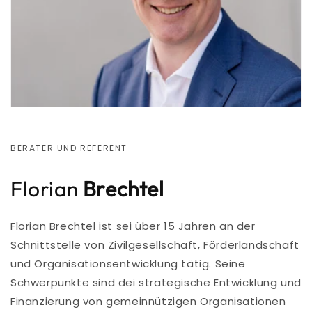
BERATER UND REFERENT
Florian
Brechtel
Florian Brechtel ist sei über 15 Jahren an der
Schnittstelle von Zivilgesellschaft, Förderlandschaft
und Organisationsentwicklung tätig. Seine
Schwerpunkte sind dei strategische Entwicklung und
Finanzierung von gemeinnützigen Organisationen