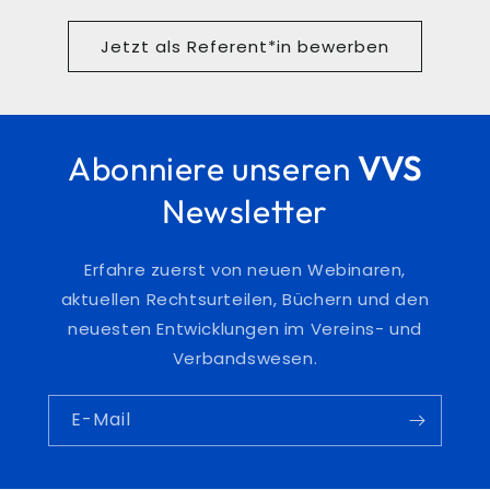
Jetzt als Referent*in bewerben
Abonniere unseren
VVS
Newsletter
Erfahre zuerst von neuen Webinaren,
aktuellen Rechtsurteilen, Büchern und den
neuesten Entwicklungen im Vereins- und
Verbandswesen.
E-Mail