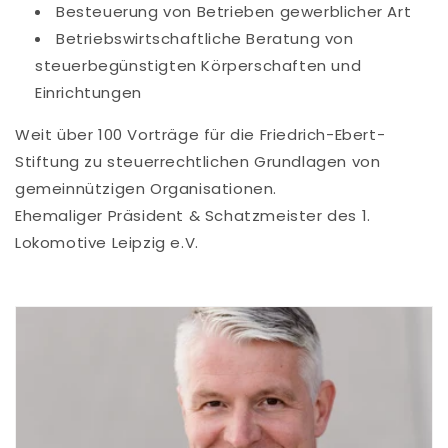
Besteuerung von Betrieben gewerblicher Art
Betriebswirtschaftliche Beratung von
steuerbegünstigten Körperschaften und
Einrichtungen
Weit über 100 Vorträge für die Friedrich-Ebert-
Stiftung zu steuerrechtlichen Grundlagen von
gemeinnützigen Organisationen.
Ehemaliger Präsident & Schatzmeister des 1.
Lokomotive Leipzig e.V.