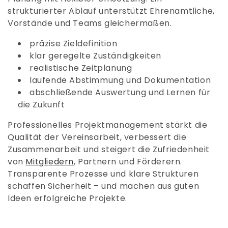
strukturierter Ablauf unterstützt Ehrenamtliche,
Vorstände und Teams gleichermaßen.
präzise Zieldefinition
klar geregelte Zuständigkeiten
realistische Zeitplanung
laufende Abstimmung und Dokumentation
abschließende Auswertung und Lernen für
die Zukunft
Professionelles Projektmanagement stärkt die
Qualität der Vereinsarbeit, verbessert die
Zusammenarbeit und steigert die Zufriedenheit
von
Mitgliedern
, Partnern und Förderern.
Transparente Prozesse und klare Strukturen
schaffen Sicherheit – und machen aus guten
Ideen erfolgreiche Projekte.