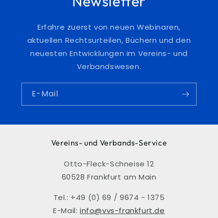
Newsletter
Erfahre zuerst von neuen Webinaren,
aktuellen Rechtsurteilen, Büchern und den
neuesten Entwicklungen im Vereins- und
Verbandswesen.
E-Mail
Vereins- und Verbands-Service
Otto-Fleck-Schneise 12
60528 Frankfurt am Main
Tel.: +49 (0) 69 / 9674 - 1375
E-Mail:
info@vvs-frankfurt.de