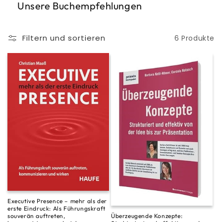
Unsere Buchempfehlungen
Filtern und sortieren
6 Produkte
Executive Presence – mehr als der
erste Eindruck: Als Führungskraft
Überzeugende Konzepte:
souverän auftreten,