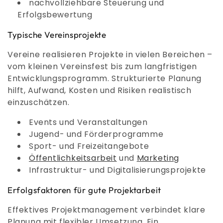
nachvollziehbare Steuerung und
Erfolgsbewertung
Typische Vereinsprojekte
Vereine realisieren Projekte in vielen Bereichen –
vom kleinen Vereinsfest bis zum langfristigen
Entwicklungsprogramm. Strukturierte Planung
hilft, Aufwand, Kosten und Risiken realistisch
einzuschätzen.
Events und Veranstaltungen
Jugend- und Förderprogramme
Sport- und Freizeitangebote
Öffentlichkeitsarbeit
und
Marketing
Infrastruktur- und Digitalisierungsprojekte
Erfolgsfaktoren für gute Projektarbeit
Effektives Projektmanagement verbindet klare
Planung mit flexibler Umsetzung. Ein